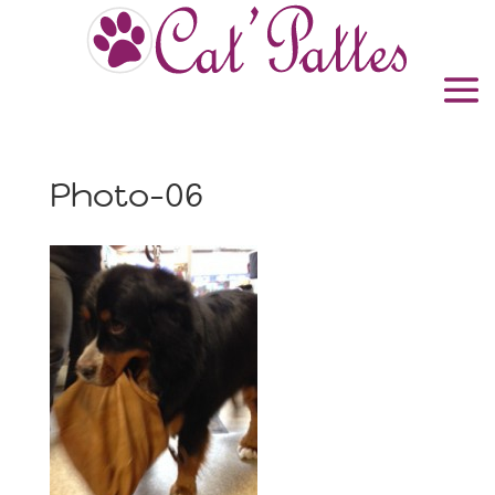
Photo-06