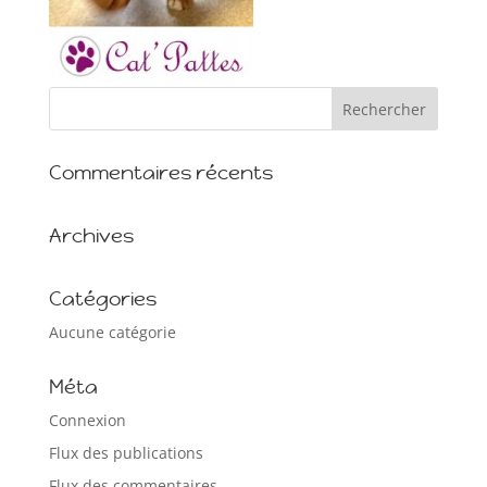
Commentaires récents
Archives
Catégories
Aucune catégorie
Méta
Connexion
Flux des publications
Flux des commentaires